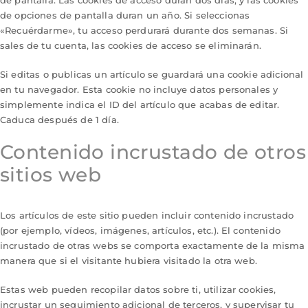
de opciones de pantalla duran un año. Si seleccionas
«Recuérdarme», tu acceso perdurará durante dos semanas. Si
sales de tu cuenta, las cookies de acceso se eliminarán.
Si editas o publicas un artículo se guardará una cookie adicional
en tu navegador. Esta cookie no incluye datos personales y
simplemente indica el ID del artículo que acabas de editar.
Caduca después de 1 día.
Contenido incrustado de otros
sitios web
Los artículos de este sitio pueden incluir contenido incrustado
(por ejemplo, vídeos, imágenes, artículos, etc.). El contenido
incrustado de otras webs se comporta exactamente de la misma
manera que si el visitante hubiera visitado la otra web.
Estas web pueden recopilar datos sobre ti, utilizar cookies,
incrustar un seguimiento adicional de terceros, y supervisar tu