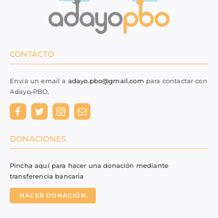
CONTACTO
Envia un email a
adayo.pbo@gmail.com
para contactar con
Adayo-PBO.
DONACIONES
Pincha aquí para hacer una donación mediante
transferencia bancaria
HACER DONACIÓN