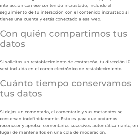
interacción con ese contenido incrustado, incluido el
seguimiento de tu interacción con el contenido incrustado si
tienes una cuenta y estás conectado a esa web.
Con quién compartimos tus
datos
Si solicitas un restablecimiento de contraseña, tu dirección IP
será incluida en el correo electrónico de restablecimiento.
Cuánto tiempo conservamos
tus datos
Si dejas un comentario, el comentario y sus metadatos se
conservan indefinidamente. Esto es para que podamos
reconocer y aprobar comentarios sucesivos automáticamente, en
lugar de mantenerlos en una cola de moderación.