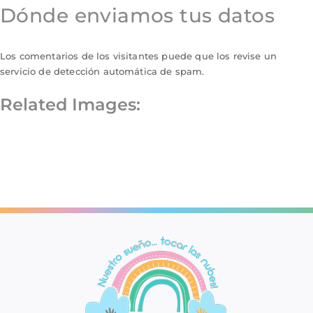
Dónde enviamos tus datos
Los comentarios de los visitantes puede que los revise un
servicio de detección automática de spam.
Related Images: