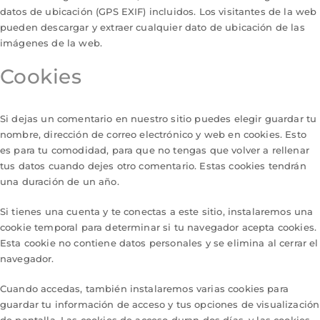
datos de ubicación (GPS EXIF) incluidos. Los visitantes de la web
pueden descargar y extraer cualquier dato de ubicación de las
imágenes de la web.
Cookies
Si dejas un comentario en nuestro sitio puedes elegir guardar tu
nombre, dirección de correo electrónico y web en cookies. Esto
es para tu comodidad, para que no tengas que volver a rellenar
tus datos cuando dejes otro comentario. Estas cookies tendrán
una duración de un año.
Si tienes una cuenta y te conectas a este sitio, instalaremos una
cookie temporal para determinar si tu navegador acepta cookies.
Esta cookie no contiene datos personales y se elimina al cerrar el
navegador.
Cuando accedas, también instalaremos varias cookies para
guardar tu información de acceso y tus opciones de visualización
de pantalla. Las cookies de acceso duran dos días, y las cookies