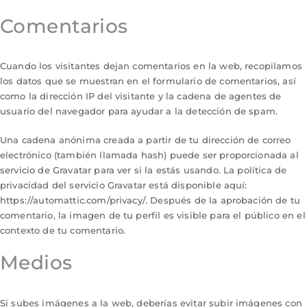
Comentarios
Cuando los visitantes dejan comentarios en la web, recopilamos
los datos que se muestran en el formulario de comentarios, así
como la dirección IP del visitante y la cadena de agentes de
usuario del navegador para ayudar a la detección de spam.
Una cadena anónima creada a partir de tu dirección de correo
electrónico (también llamada hash) puede ser proporcionada al
servicio de Gravatar para ver si la estás usando. La política de
privacidad del servicio Gravatar está disponible aquí:
https://automattic.com/privacy/. Después de la aprobación de tu
comentario, la imagen de tu perfil es visible para el público en el
contexto de tu comentario.
Medios
Si subes imágenes a la web, deberías evitar subir imágenes con