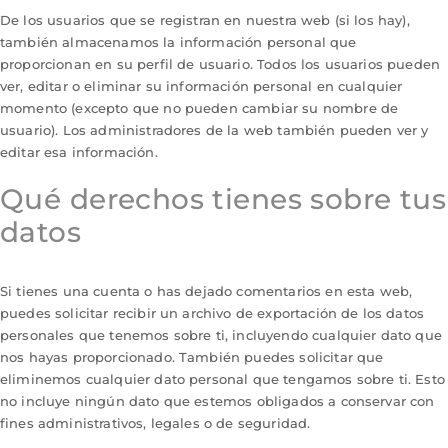
De los usuarios que se registran en nuestra web (si los hay),
también almacenamos la información personal que
proporcionan en su perfil de usuario. Todos los usuarios pueden
ver, editar o eliminar su información personal en cualquier
momento (excepto que no pueden cambiar su nombre de
usuario). Los administradores de la web también pueden ver y
editar esa información.
Qué derechos tienes sobre tus
datos
Si tienes una cuenta o has dejado comentarios en esta web,
puedes solicitar recibir un archivo de exportación de los datos
personales que tenemos sobre ti, incluyendo cualquier dato que
nos hayas proporcionado. También puedes solicitar que
eliminemos cualquier dato personal que tengamos sobre ti. Esto
no incluye ningún dato que estemos obligados a conservar con
fines administrativos, legales o de seguridad.